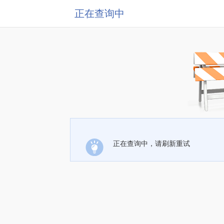
正在查询中
正在查询中，请刷新重试