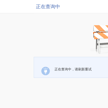
正在查询中
正在查询中，请刷新重试