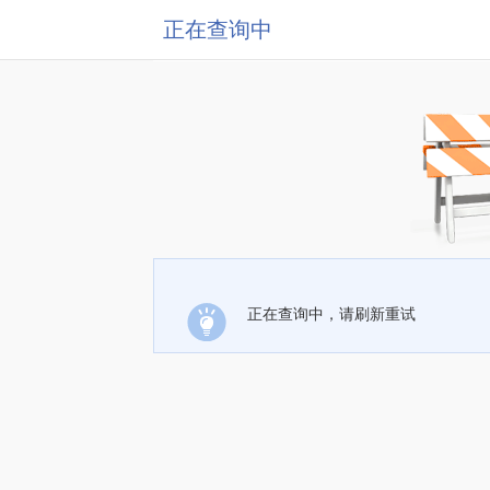
正在查询中
正在查询中，请刷新重试