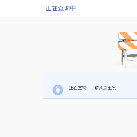
正在查询中
正在查询中，请刷新重试