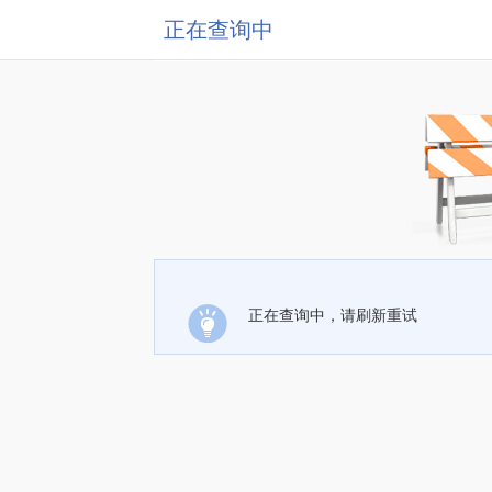
正在查询中
正在查询中，请刷新重试