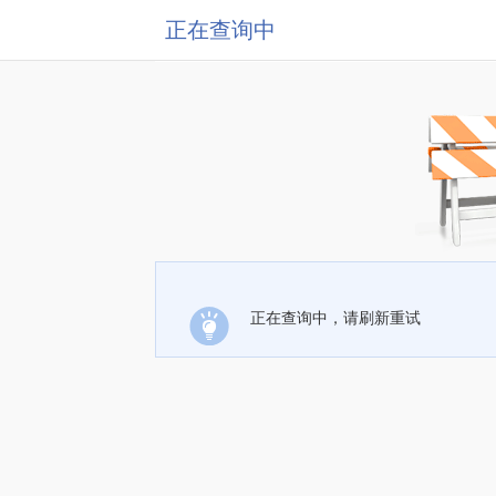
正在查询中
正在查询中，请刷新重试