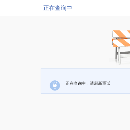
正在查询中
正在查询中，请刷新重试