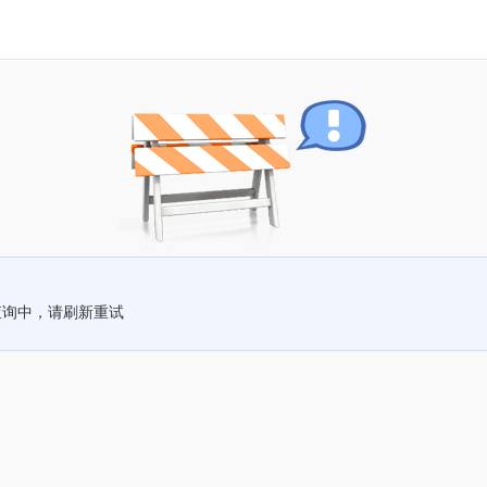
查询中，请刷新重试