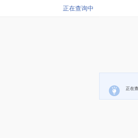
正在查询中
正在