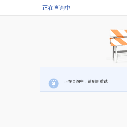
正在查询中
正在查询中，请刷新重试