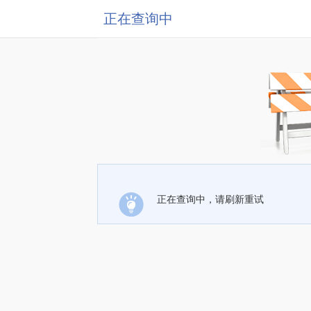
正在查询中
正在查询中，请刷新重试