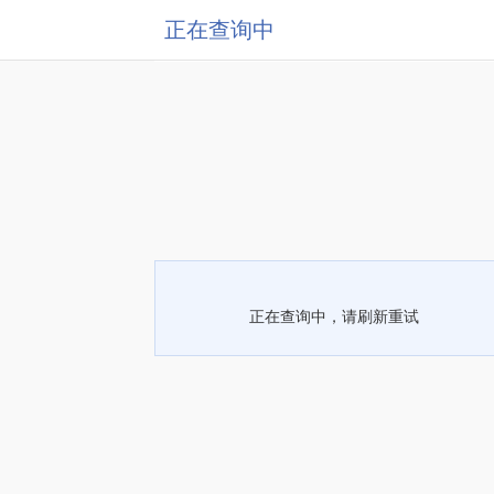
正在查询中
正在查询中，请刷新重试