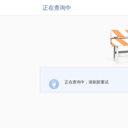
正在查询中
正在查询中，请刷新重试