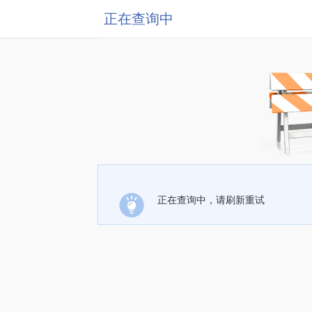
正在查询中
正在查询中，请刷新重试