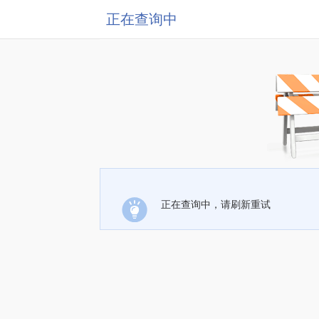
正在查询中
正在查询中，请刷新重试