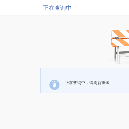
正在查询中
正在查询中，请刷新重试