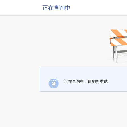
正在查询中
正在查询中，请刷新重试