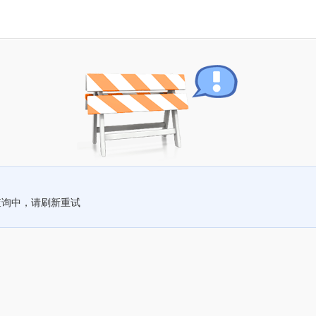
查询中，请刷新重试