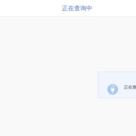
正在查询中
正在