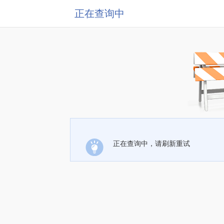
正在查询中
正在查询中，请刷新重试