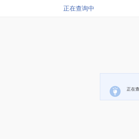
正在查询中
正在