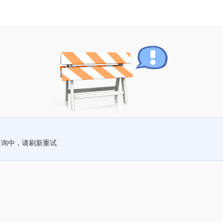
查询中，请刷新重试