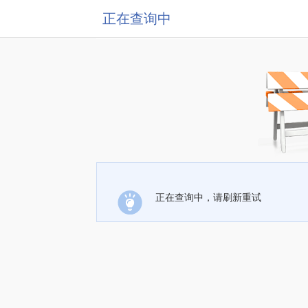
正在查询中
正在查询中，请刷新重试