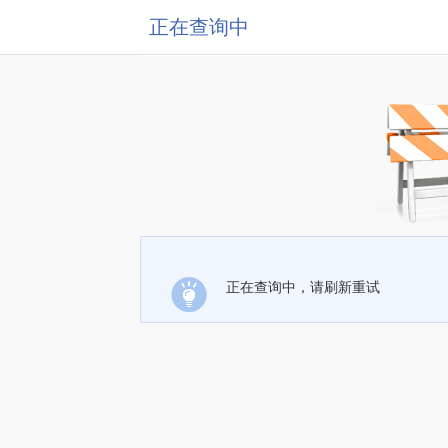
正在查询中
正在查询中，请刷新重试